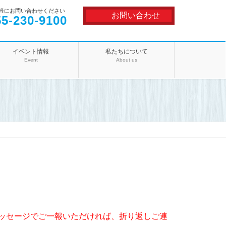
軽にお問い合わせください
お問い合わせ
55-230-9100
イベント情報
私たちについて
Event
About us
ッセージでご一報いただければ、折り返しご連