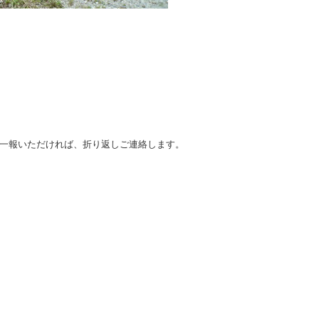
一報いただければ、折り返しご連絡します。