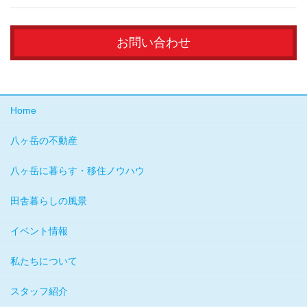
お問い合わせ
Home
八ヶ岳の不動産
八ヶ岳に暮らす・移住ノウハウ
田舎暮らしの風景
イベント情報
私たちについて
スタッフ紹介