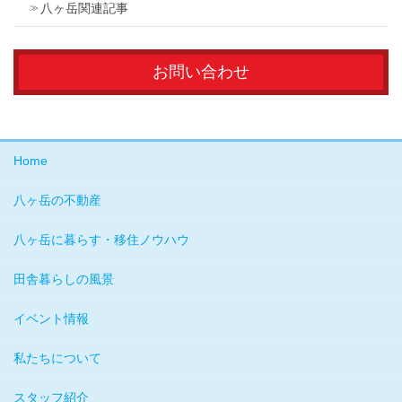
八ヶ岳関連記事
お問い合わせ
Home
八ヶ岳の不動産
八ヶ岳に暮らす・移住ノウハウ
田舎暮らしの風景
イベント情報
私たちについて
スタッフ紹介