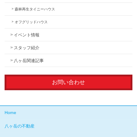
森林再生タイニーハウス
オフグリッドハウス
イベント情報
スタッフ紹介
八ヶ岳関連記事
お問い合わせ
Home
八ヶ岳の不動産