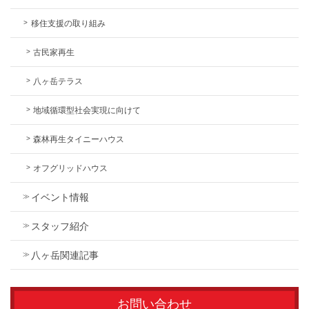
移住支援の取り組み
古民家再生
八ヶ岳テラス
地域循環型社会実現に向けて
森林再生タイニーハウス
オフグリッドハウス
イベント情報
スタッフ紹介
八ヶ岳関連記事
お問い合わせ