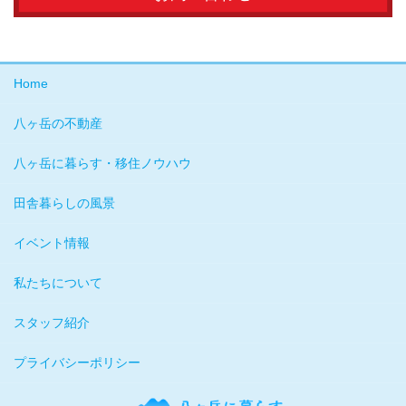
Home
八ヶ岳の不動産
八ヶ岳に暮らす・移住ノウハウ
田舎暮らしの風景
イベント情報
私たちについて
スタッフ紹介
プライバシーポリシー