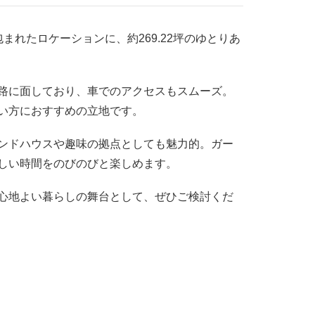
れたロケーションに、約269.22坪のゆとりあ
路に面しており、車でのアクセスもスムーズ。
い方におすすめの立地です。
ンドハウスや趣味の拠点としても魅力的。ガー
しい時間をのびのびと楽しめます。
心地よい暮らしの舞台として、ぜひご検討くだ