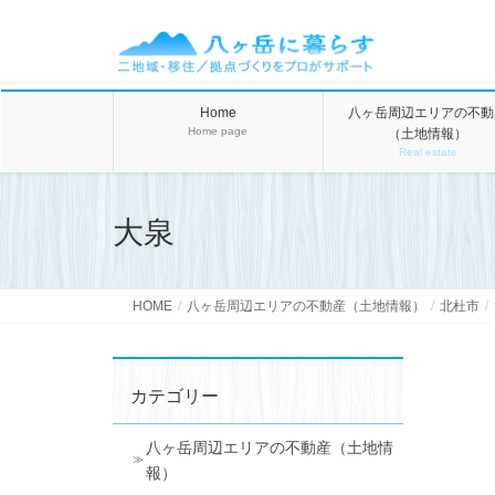
Home
八ヶ岳周辺エリアの不動
Home page
（土地情報）
Real estate
大泉
HOME
八ヶ岳周辺エリアの不動産（土地情報）
北杜市
カテゴリー
八ヶ岳周辺エリアの不動産（土地情
報）