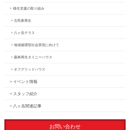
移住支援の取り組み
古民家再生
八ヶ岳テラス
地域循環型社会実現に向けて
森林再生タイニーハウス
オフグリッドハウス
イベント情報
スタッフ紹介
八ヶ岳関連記事
お問い合わせ