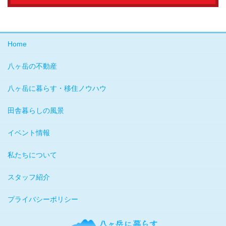
Home
八ヶ岳の不動産
八ヶ岳に暮らす・移住ノウハウ
田舎暮らしの風景
イベント情報
私たちについて
スタッフ紹介
プライバシーポリシー