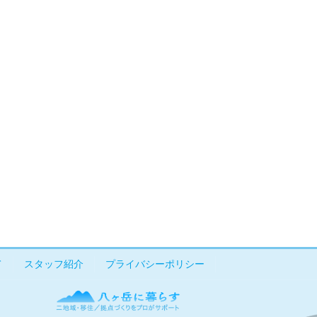
て
スタッフ紹介
プライバシーポリシー