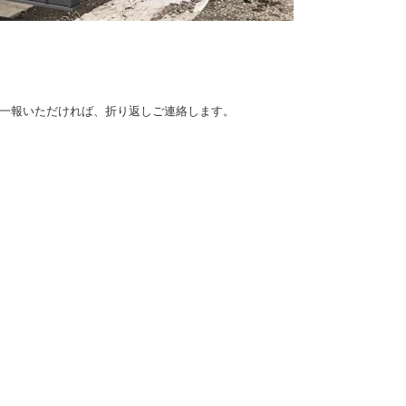
一報いただければ、折り返しご連絡します。