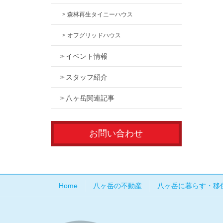
森林再生タイニーハウス
オフグリッドハウス
イベント情報
スタッフ紹介
八ヶ岳関連記事
お問い合わせ
Home
八ヶ岳の不動産
八ヶ岳に暮らす・移