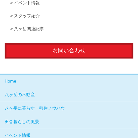
イベント情報
スタッフ紹介
八ヶ岳関連記事
お問い合わせ
Home
八ヶ岳の不動産
八ヶ岳に暮らす・移住ノウハウ
田舎暮らしの風景
イベント情報