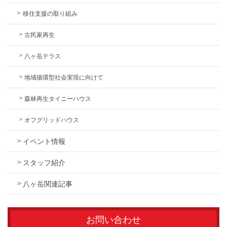
移住支援の取り組み
古民家再生
八ヶ岳テラス
地域循環型社会実現に向けて
森林再生タイニーハウス
オフグリッドハウス
イベント情報
スタッフ紹介
八ヶ岳関連記事
お問い合わせ