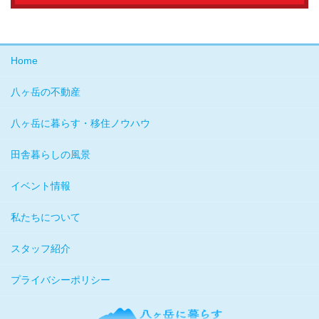
Home
八ヶ岳の不動産
八ヶ岳に暮らす・移住ノウハウ
田舎暮らしの風景
イベント情報
私たちについて
スタッフ紹介
プライバシーポリシー