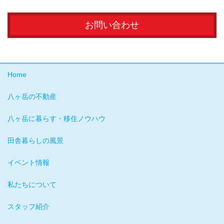
お問い合わせ
Home
八ヶ岳の不動産
八ヶ岳に暮らす・移住ノウハウ
田舎暮らしの風景
イベント情報
私たちについて
スタッフ紹介